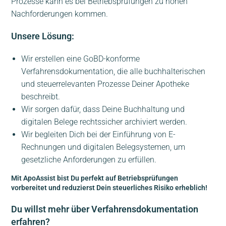
Prozesse kann es bei Betriebsprüfungen zu hohen
Nachforderungen kommen.
Unsere Lösung:
Wir erstellen eine GoBD-konforme
Verfahrensdokumentation, die alle buchhalterischen
und steuerrelevanten Prozesse Deiner Apotheke
beschreibt.
Wir sorgen dafür, dass Deine Buchhaltung und
digitalen Belege rechtssicher archiviert werden.
Wir begleiten Dich bei der Einführung von E-
Rechnungen und digitalen Belegsystemen, um
gesetzliche Anforderungen zu erfüllen.
Mit ApoAssist bist Du perfekt auf Betriebsprüfungen
vorbereitet und reduzierst Dein steuerliches Risiko erheblich!
Du willst mehr über Verfahrensdokumentation
erfahren?