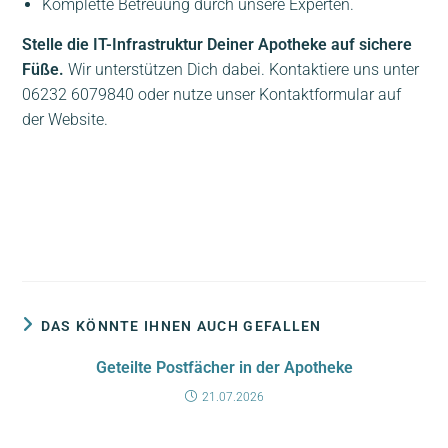
Komplette Betreuung durch unsere Experten.
Stelle die IT-Infrastruktur Deiner Apotheke auf sichere
Füße.
Wir unterstützen Dich dabei. Kontaktiere uns unter
06232 6079840 oder nutze unser Kontaktformular auf
der Website.
DAS KÖNNTE IHNEN AUCH GEFALLEN
Geteilte Postfächer in der Apotheke
21.07.2026