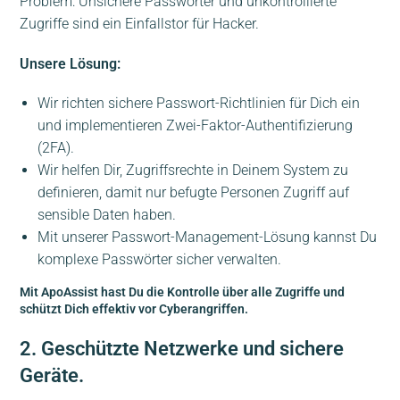
Problem: Unsichere Passwörter und unkontrollierte
Zugriffe sind ein Einfallstor für Hacker.
Unsere Lösung:
Wir richten sichere Passwort-Richtlinien für Dich ein
und implementieren Zwei-Faktor-Authentifizierung
(2FA).
Wir helfen Dir, Zugriffsrechte in Deinem System zu
definieren, damit nur befugte Personen Zugriff auf
sensible Daten haben.
Mit unserer Passwort-Management-Lösung kannst Du
komplexe Passwörter sicher verwalten.
Mit ApoAssist hast Du die Kontrolle über alle Zugriffe und
schützt Dich effektiv vor Cyberangriffen.
2. Geschützte Netzwerke und sichere
Geräte.