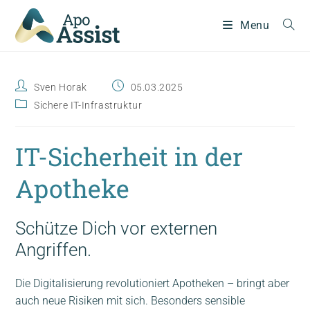
Menu
Sven Horak
05.03.2025
Sichere IT-Infrastruktur
IT-Sicherheit in der
Apotheke
Schütze Dich vor externen
Angriffen.
Die Digitalisierung revolutioniert Apotheken – bringt aber
auch neue Risiken mit sich. Besonders sensible