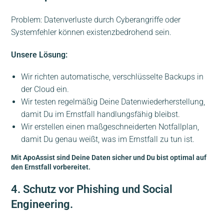
Problem: Datenverluste durch Cyberangriffe oder
Systemfehler können existenzbedrohend sein.
Unsere Lösung:
Wir richten automatische, verschlüsselte Backups in
der Cloud ein.
Wir testen regelmäßig Deine Datenwiederherstellung,
damit Du im Ernstfall handlungsfähig bleibst.
Wir erstellen einen maßgeschneiderten Notfallplan,
damit Du genau weißt, was im Ernstfall zu tun ist.
Mit ApoAssist sind Deine Daten sicher und Du bist optimal auf
den Ernstfall vorbereitet.
4. Schutz vor Phishing und Social
Engineering.