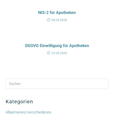
NIS-2 für Apotheken
08.04.2026
DSGVO-Einwilligung für Apotheken
29.04.2026
Kategorien
Allgemeines/verschiedenes