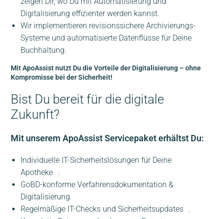
zeigen Dir, wo Du mit Automatisierung und
Digitalisierung effizienter werden kannst.
Wir implementieren revisionssichere Archivierungs-
Systeme und automatisierte Datenflüsse für Deine
Buchhaltung.
Mit ApoAssist nutzt Du die Vorteile der Digitalisierung – ohne
Kompromisse bei der Sicherheit!
Bist Du bereit für die digitale
Zukunft?
Mit unserem ApoAssist Servicepaket erhältst Du:
Individuelle IT-Sicherheitslösungen für Deine
Apotheke .
GoBD-konforme Verfahrensdokumentation &
Digitalisierung.
Regelmäßige IT-Checks und Sicherheitsupdates .