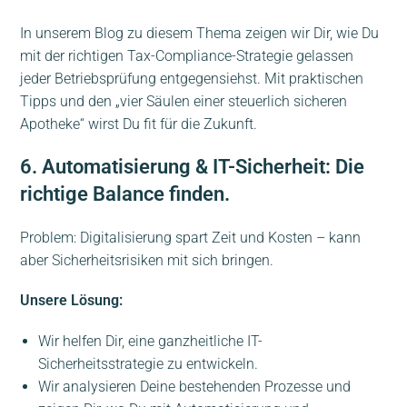
In unserem Blog zu diesem Thema zeigen wir Dir, wie Du
mit der richtigen Tax-Compliance-Strategie gelassen
jeder Betriebsprüfung entgegensiehst. Mit praktischen
Tipps und den „vier Säulen einer steuerlich sicheren
Apotheke“ wirst Du fit für die Zukunft.
6. Automatisierung & IT-Sicherheit: Die
richtige Balance finden.
Problem: Digitalisierung spart Zeit und Kosten – kann
aber Sicherheitsrisiken mit sich bringen.
Unsere Lösung:
Wir helfen Dir, eine ganzheitliche IT-
Sicherheitsstrategie zu entwickeln.
Wir analysieren Deine bestehenden Prozesse und