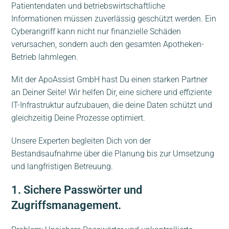
Patientendaten und betriebswirtschaftliche
Informationen müssen zuverlässig geschützt werden. Ein
Cyberangriff kann nicht nur finanzielle Schäden
verursachen, sondern auch den gesamten Apotheken-
Betrieb lahmlegen.
Mit der ApoAssist GmbH hast Du einen starken Partner
an Deiner Seite! Wir helfen Dir, eine sichere und effiziente
IT-Infrastruktur aufzubauen, die deine Daten schützt und
gleichzeitig Deine Prozesse optimiert.
Unsere Experten begleiten Dich von der
Bestandsaufnahme über die Planung bis zur Umsetzung
und langfristigen Betreuung.
1. Sichere Passwörter und
Zugriffsmanagement.