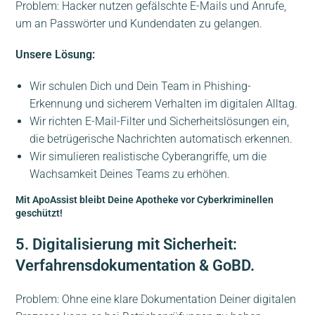
Problem: Hacker nutzen gefälschte E-Mails und Anrufe,
um an Passwörter und Kundendaten zu gelangen.
Unsere Lösung:
Wir schulen Dich und Dein Team in Phishing-
Erkennung und sicherem Verhalten im digitalen Alltag.
Wir richten E-Mail-Filter und Sicherheitslösungen ein,
die betrügerische Nachrichten automatisch erkennen.
Wir simulieren realistische Cyberangriffe, um die
Wachsamkeit Deines Teams zu erhöhen.
Mit ApoAssist bleibt Deine Apotheke vor Cyberkriminellen
geschützt!
5. Digitalisierung mit Sicherheit:
Verfahrensdokumentation & GoBD.
Problem: Ohne eine klare Dokumentation Deiner digitalen