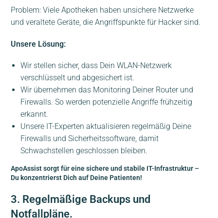
Problem: Viele Apotheken haben unsichere Netzwerke
und veraltete Geräte, die Angriffspunkte für Hacker sind.
Unsere Lösung:
Wir stellen sicher, dass Dein WLAN-Netzwerk
verschlüsselt und abgesichert ist.
Wir übernehmen das Monitoring Deiner Router und
Firewalls. So werden potenzielle Angriffe frühzeitig
erkannt.
Unsere IT-Experten aktualisieren regelmäßig Deine
Firewalls und Sicherheitssoftware, damit
Schwachstellen geschlossen bleiben.
ApoAssist sorgt für eine sichere und stabile IT-Infrastruktur –
Du konzentrierst Dich auf Deine Patienten!
3. Regelmäßige Backups und
Notfallpläne.