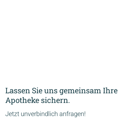
Lassen Sie uns gemeinsam Ihre
Apotheke sichern.
Jetzt unverbindlich anfragen!