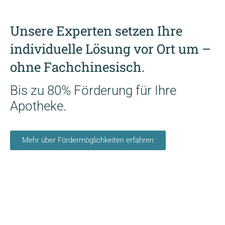
Unsere Experten setzen Ihre
individuelle Lösung vor Ort um –
ohne Fachchinesisch.
Bis zu 80% Förderung für Ihre
Apotheke.
Mehr über Fördermöglichkeiten erfahren