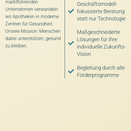
marktführenden
Geschäftsmodell-
Unternehmen verwandeln
fokussierte Beratung
wir Apotheken in moderne
statt nur Technologie
Zentren für Gesundheit.
Unsere Mission: Menschen
Maßgeschneiderte
dabei unterstützen, gesund
Lösungen für Ihre
zu bleiben.
individuelle Zukunfts-
Vision
Begleitung durch alle
Förderprogramme