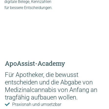
digitale Belege, Kennzahlen
für bessere Entscheidungen.
ApoAssist-Academy
Für Apotheker, die bewusst
entscheiden und die Abgabe von
Medizinalcannabis von Anfang an
tragfähig aufbauen wollen.
Praxisnah und umsetzbar