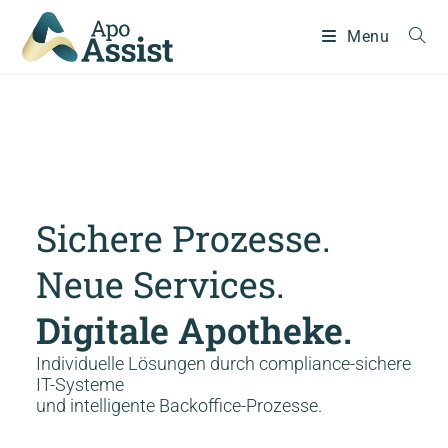
Menu
Sichere Prozesse.
Neue Services.
Digitale Apotheke.
Individuelle Lösungen durch compliance-sichere
IT-Systeme
und intelligente Backoffice-Prozesse.