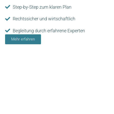
Step-by-Step zum klaren Plan
Rechtssicher und wirtschaftlich
Begleitung durch erfahrene Experten
Mehr erfahren