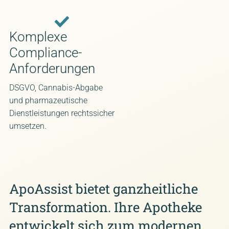
Komplexe
Compliance-
Anforderungen
DSGVO, Cannabis-Abgabe
und pharmazeutische
Dienstleistungen rechtssicher
umsetzen.
ApoAssist bietet ganzheitliche
Transformation. Ihre Apotheke
entwickelt sich zum modernen