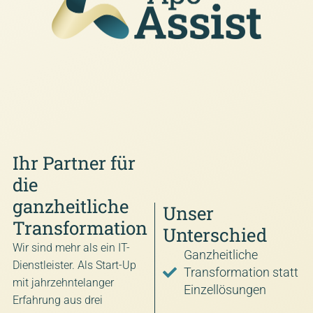
Ihr Partner für
die
ganzheitliche
Unser
Transformation
Unterschied
Wir sind mehr als ein IT-
Ganzheitliche
Dienstleister. Als Start-Up
Transformation statt
mit jahrzehntelanger
Einzellösungen
Erfahrung aus drei