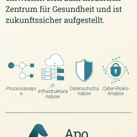
Zentrum für Gesundheit und ist
zukunftssicher aufgestellt.
IT-
Prozessanalys
Datenschutza
Cyber-Risiko-
Infrastruktura
e
nalyse
Analyse
nalyse