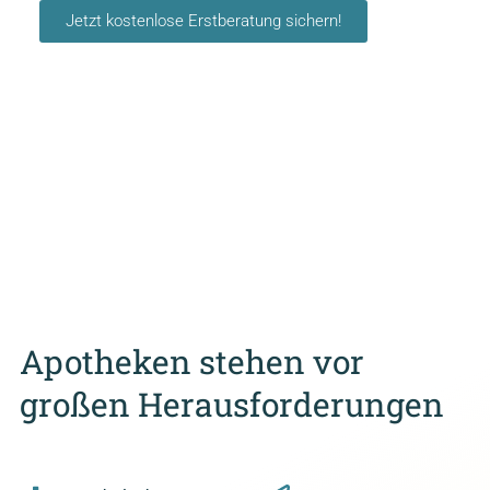
Jetzt kostenlose Erstberatung sichern!
Apotheken stehen vor
großen Herausforderungen